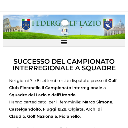
SUCCESSO DEL CAMPIONATO
INTERREGIONALE A SQUADRE
Nei giorni 7 e 8 settembre si è disputato presso il
Golf
Club Fioranello il Campionato Interregionale a
Squadre del Lazio e dell’Umbria
.
Hanno partecipato, per il femminile:
Marco Simone,
Castelgandolfo, Fiuggi 1928, Olgiata, Archi di
Claudio, Golf Nazionale, Fioranello.