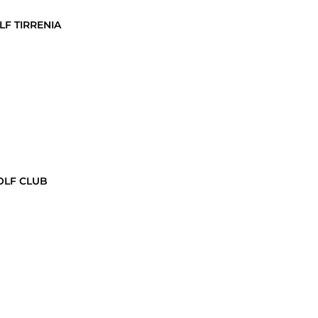
LF TIRRENIA
OLF CLUB