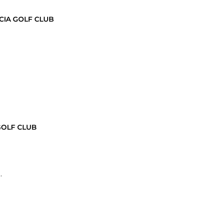
CIA GOLF CLUB
GOLF CLUB
.