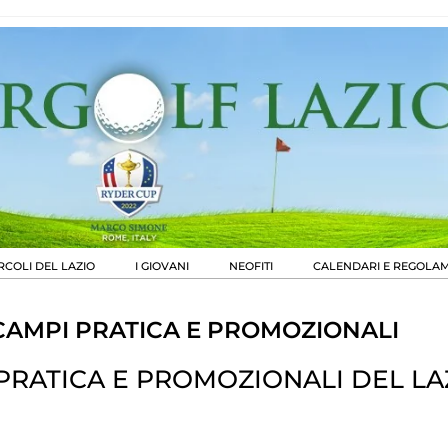
RCOLI DEL LAZIO
I GIOVANI
NEOFITI
CALENDARI E REGOLAM
CAMPI PRATICA E PROMOZIONALI
PRATICA E PROMOZIONALI DEL LA