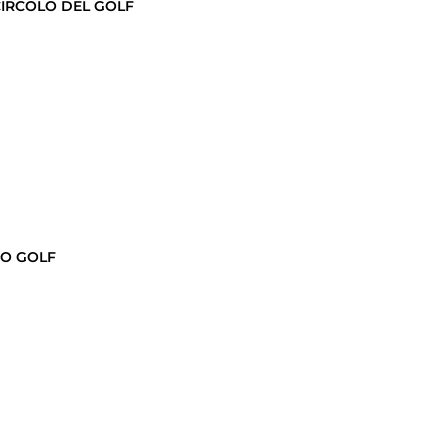
IRCOLO DEL GOLF
NO GOLF