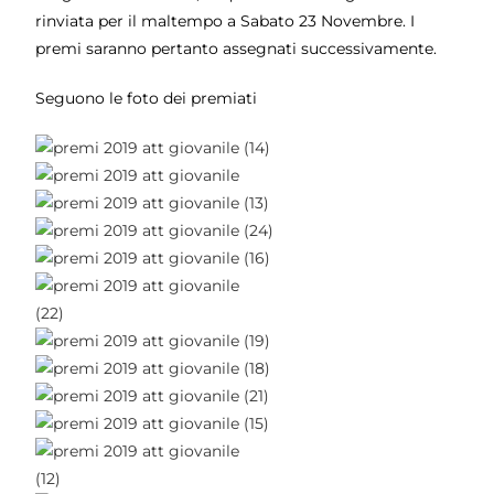
rinviata per il maltempo a Sabato 23 Novembre. I
premi saranno pertanto assegnati successivamente.
Seguono le foto dei premiati