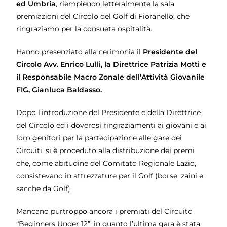
ed Umbria
, riempiendo letteralmente la sala
premiazioni del Circolo del Golf di Fioranello, che
ringraziamo per la consueta ospitalità.
Hanno presenziato alla cerimonia il
Presidente del
Circolo Avv. Enrico Lulli, la Direttrice Patrizia Motti e
il Responsabile Macro Zonale dell’Attività Giovanile
FIG, Gianluca Baldasso.
Dopo l’introduzione del Presidente e della Direttrice
del Circolo ed i doverosi ringraziamenti ai giovani e ai
loro genitori per la partecipazione alle gare dei
Circuiti, si è proceduto alla distribuzione dei premi
che, come abitudine del Comitato Regionale Lazio,
consistevano in attrezzature per il Golf (borse, zaini e
sacche da Golf).
Mancano purtroppo ancora i premiati del Circuito
“Beginners Under 12”, in quanto l’ultima gara è stata