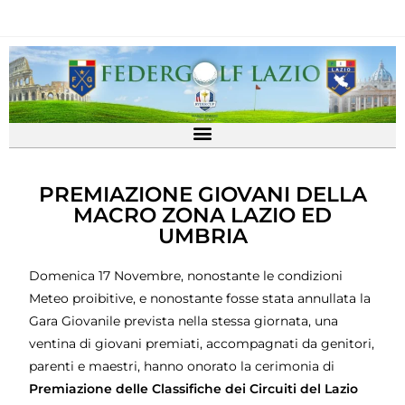
PREMIAZIONE GIOVANI DELLA
MACRO ZONA LAZIO ED
UMBRIA
Domenica 17 Novembre, nonostante le condizioni
Meteo proibitive, e nonostante fosse stata annullata la
Gara Giovanile prevista nella stessa giornata, una
ventina di giovani premiati, accompagnati da genitori,
parenti e maestri, hanno onorato la cerimonia di
Premiazione delle Classifiche dei Circuiti del Lazio