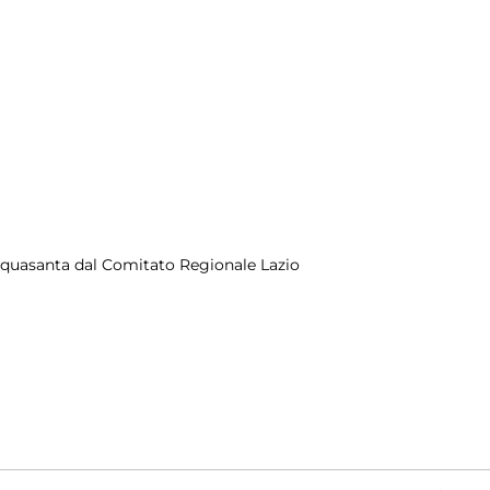
Acquasanta dal Comitato Regionale Lazio