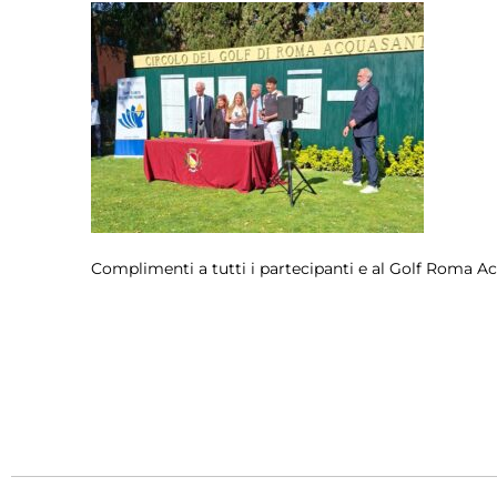
Complimenti a tutti i partecipanti e al Golf Roma 