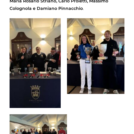
Maria Rosario Striano, Carlo Proietti, Massimo
Colognola e Damiano Pinnacchio
.