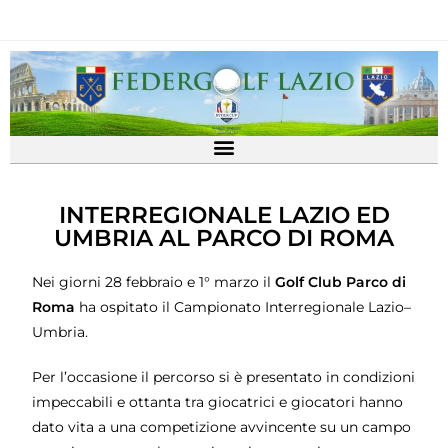
INTERREGIONALE LAZIO ED
UMBRIA AL PARCO DI ROMA
Nei giorni 28 febbraio e 1° marzo il
Golf Club Parco di
Roma
ha ospitato il Campionato Interregionale Lazio–
Umbria.
Per l’occasione il percorso si è presentato in condizioni
impeccabili e ottanta tra giocatrici e giocatori hanno
dato vita a una competizione avvincente su un campo