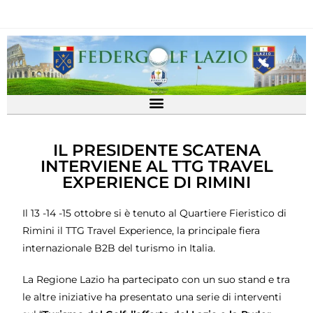
IL PRESIDENTE SCATENA
INTERVIENE AL TTG TRAVEL
EXPERIENCE DI RIMINI
Il 13 -14 -15 ottobre si è tenuto al Quartiere Fieristico di
Rimini il TTG Travel Experience, la principale fiera
internazionale B2B del turismo in Italia.
La Regione Lazio ha partecipato con un suo stand e tra
le altre iniziative ha presentato una serie di interventi