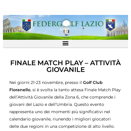
FINALE MATCH PLAY – ATTIVITÀ
GIOVANILE
Nei giorni 21-23 novembre, presso il
Golf Club
Fioranello
, si è svolta la tanto attesa Finale Match Play
dell’Attività Giovanile della Zona 6, che comprende i
giovani del Lazio e dell’Umbria. Questo evento
rappresenta uno dei momenti più significativi nel
calendario giovanile, riunendo i migliori giocatori
delle due regioni in una competizione di alto livello.