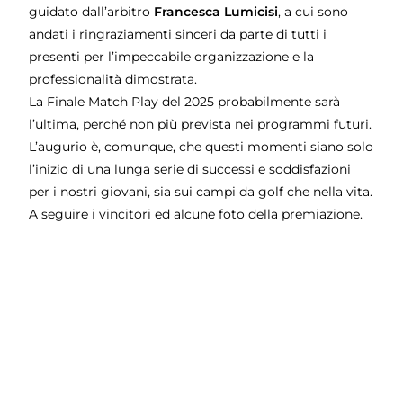
guidato dall’arbitro
Francesca Lumicisi
, a cui sono
andati i ringraziamenti sinceri da parte di tutti i
presenti per l’impeccabile organizzazione e la
professionalità dimostrata.
La Finale Match Play del 2025 probabilmente sarà
l’ultima, perché non più prevista nei programmi futuri.
L’augurio è, comunque, che questi momenti siano solo
l’inizio di una lunga serie di successi e soddisfazioni
per i nostri giovani, sia sui campi da golf che nella vita.
A seguire i vincitori ed alcune foto della premiazione.