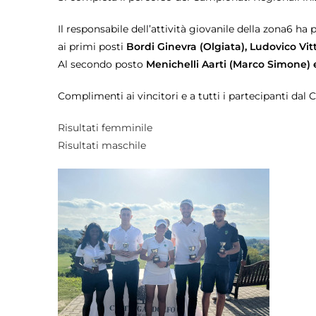
Il responsabile dell’attività giovanile della zona6 ha p
ai primi posti
Bordi Ginevra (Olgiata), Ludovico Vi
Al secondo posto
Menichelli Aarti (Marco Simone)
Complimenti ai vincitori e a tutti i partecipanti dal
Risultati femminile
Risultati maschile