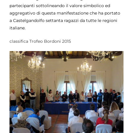
partecipanti sottolineando il valore simbolico ed
aggregativo di questa manifestazione che ha portato
a Castelgandolfo settanta ragazzi da tutte le regioni
italiane.
classifica Trofeo Bordoni 2015