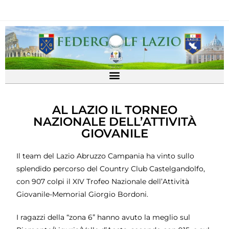
AL LAZIO IL TORNEO
NAZIONALE DELL’ATTIVITÀ
GIOVANILE
Il team del Lazio Abruzzo Campania ha vinto sullo
splendido percorso del Country Club Castelgandolfo,
con 907 colpi il XIV Trofeo Nazionale dell’Attività
Giovanile-Memorial Giorgio Bordoni.
I ragazzi della “zona 6” hanno avuto la meglio sul