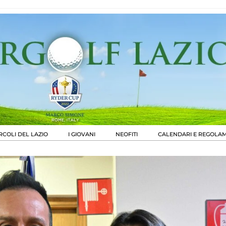
RCOLI DEL LAZIO
I GIOVANI
NEOFITI
CALENDARI E REGOLAM