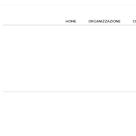
HOME
ORGANIZZAZIONE
C