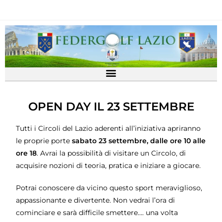
OPEN DAY IL 23 SETTEMBRE
Tutti i Circoli del Lazio aderenti all’iniziativa apriranno
le proprie porte
sabato 23 settembre, dalle ore 10 alle
ore 18
. Avrai la possibilità di visitare un Circolo, di
acquisire nozioni di teoria, pratica e iniziare a giocare.
Potrai conoscere da vicino questo sport meraviglioso,
appassionante e divertente. Non vedrai l’ora di
cominciare e sarà difficile smettere…. una volta