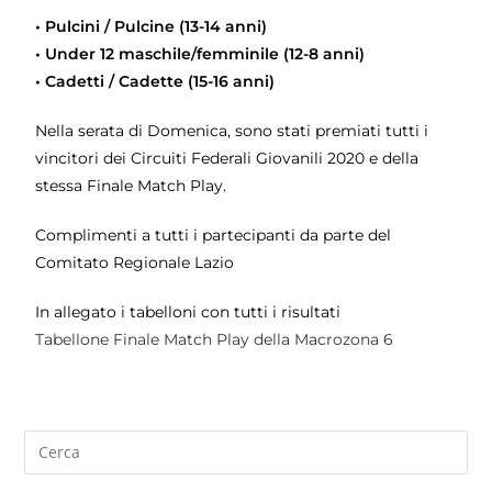
• Pulcini / Pulcine (13-14 anni)
• Under 12 maschile/femminile (12-8 anni)
• Cadetti / Cadette (15-16 anni)
Nella serata di Domenica, sono stati premiati tutti i
vincitori dei Circuiti Federali Giovanili 2020 e della
stessa Finale Match Play.
Complimenti a tutti i partecipanti da parte del
Comitato Regionale Lazio
In allegato i tabelloni con tutti i risultati
Tabellone Finale Match Play della Macrozona 6