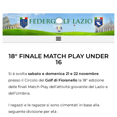
18° FINALE MATCH PLAY UNDER
16
Si è svolta
sabato e domenica 21 e 22 novembre
presso il Circolo del
Golf di Fioranello
la 18° edizione
delle finali Match Play dell’attività giovanile del Lazio e
dell’Umbria.
I ragazzi e le ragazze si sono cimentati in base alla
seguente divisione per età :